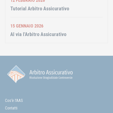
12 FEBBRAIO 2026
Tutorial Arbitro Assicurativo
15 GENNAIO 2026
Al via l'Arbitro Assicurativo
Cos’è l’AAS
Contatti