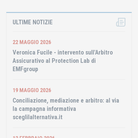
ULTIME NOTIZIE
22 MAGGIO 2026
Veronica Fucile - intervento sull'Arbitro
Assicurativo al Protection Lab di
EMFgroup
19 MAGGIO 2026
Conciliazione, mediazione e arbitro: al via
la campagna informativa
sceglilalternativa.it