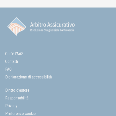
Cos’è l’AAS
Contatti
FAQ
Dichiarazione di accessibilità
Diritto d'autore
Responsabilità
Privacy
Preferenze cookie