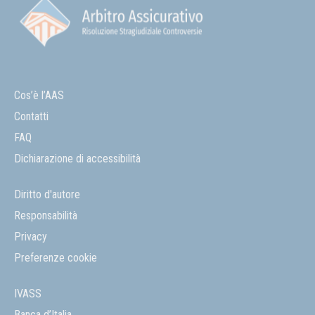
Cos’è l’AAS
Contatti
FAQ
Dichiarazione di accessibilità
Diritto d'autore
Responsabilità
Privacy
Preferenze cookie
IVASS
Banca d’Italia