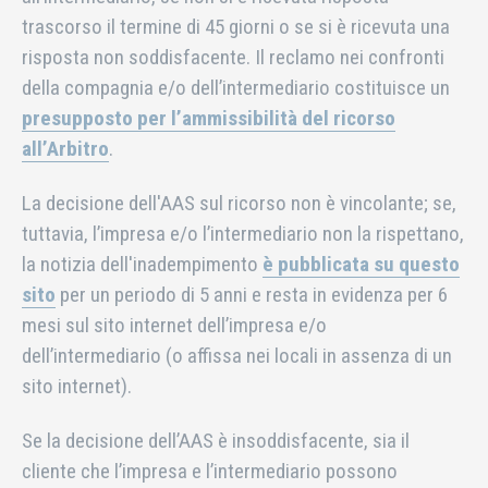
trascorso il termine di 45 giorni o se si è ricevuta una
risposta non soddisfacente. Il reclamo nei confronti
della compagnia e/o dell’intermediario costituisce un
presupposto per l’ammissibilità del ricorso
all’Arbitro
.
La decisione dell'AAS sul ricorso non è vincolante; se,
tuttavia, l’impresa e/o l’intermediario non la rispettano,
la notizia dell'inadempimento
è pubblicata su questo
sito
per un periodo di 5 anni e resta in evidenza per 6
mesi sul sito internet dell’impresa e/o
dell’intermediario (o affissa nei locali in assenza di un
sito internet).
Se la decisione dell’AAS è insoddisfacente, sia il
cliente che l’impresa e l’intermediario possono