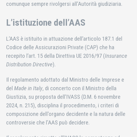
comunque sempre rivolgersi all'Autorità giudiziaria.
L’istituzione dell’AAS
L’AAS è istituito in attuazione dell’articolo 187.1 del
Codice delle Assicurazioni Private (CAP) che ha
recepito l’art. 15 della Direttiva UE 2016/97 (
Insurance
Distribution Directive
).
Il regolamento adottato dal Ministro delle Imprese e
del
Made in Italy
, di concerto con il Ministro della
Giustizia, su proposta dell’IVASS (D.M. 6 novembre
2024, n. 215), disciplina il procedimento, i criteri di
composizione dell'organo decidente e la natura delle
controversie che l'AAS può decidere.