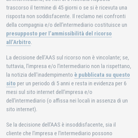
trascorso il termine di 45 giorni o se si è ricevuta una
risposta non soddisfacente. Il reclamo nei confronti
della compagnia e/o dell’intermediario costituisce un
presupposto per l’ammissibilità del ricorso
all’Arbitro
.
La decisione dell'AAS sul ricorso non è vincolante; se,
tuttavia, l’impresa e/o l’intermediario non la rispettano,
la notizia dell'inadempimento
è pubblicata su questo
sito
per un periodo di 5 anni e resta in evidenza per 6
mesi sul sito internet dell’impresa e/o
dell’intermediario (o affissa nei locali in assenza di un
sito internet).
Se la decisione dell’AAS è insoddisfacente, sia il
cliente che l’impresa e l’intermediario possono