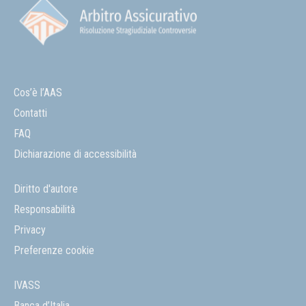
Cos’è l’AAS
Contatti
FAQ
Dichiarazione di accessibilità
Diritto d'autore
Responsabilità
Privacy
Preferenze cookie
IVASS
Banca d’Italia