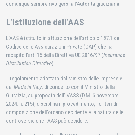
comunque sempre rivolgersi all'Autorità giudiziaria.
L’istituzione dell’AAS
L’AAS è istituito in attuazione dell’articolo 187.1 del
Codice delle Assicurazioni Private (CAP) che ha
recepito l’art. 15 della Direttiva UE 2016/97 (
Insurance
Distribution Directive
).
Il regolamento adottato dal Ministro delle Imprese e
del
Made in Italy
, di concerto con il Ministro della
Giustizia, su proposta dell’IVASS (D.M. 6 novembre
2024, n. 215), disciplina il procedimento, i criteri di
composizione dell'organo decidente e la natura delle
controversie che l'AAS può decidere.