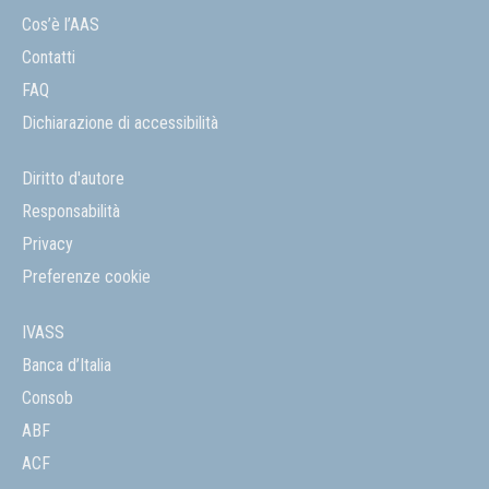
Cos’è l’AAS
Contatti
FAQ
Dichiarazione di accessibilità
Diritto d'autore
Responsabilità
Privacy
Preferenze cookie
IVASS
Banca d’Italia
Consob
ABF
ACF