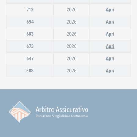
712
2026
Apri
694
2026
Apri
693
2026
Apri
673
2026
Apri
647
2026
Apri
588
2026
Apri