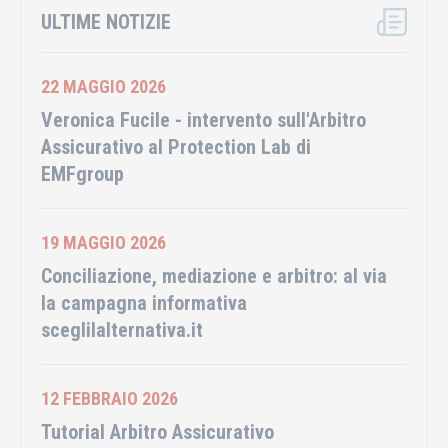
ULTIME NOTIZIE
22 MAGGIO 2026
Veronica Fucile - intervento sull'Arbitro
Assicurativo al Protection Lab di
EMFgroup
19 MAGGIO 2026
Conciliazione, mediazione e arbitro: al via
la campagna informativa
sceglilalternativa.it
12 FEBBRAIO 2026
Tutorial Arbitro Assicurativo