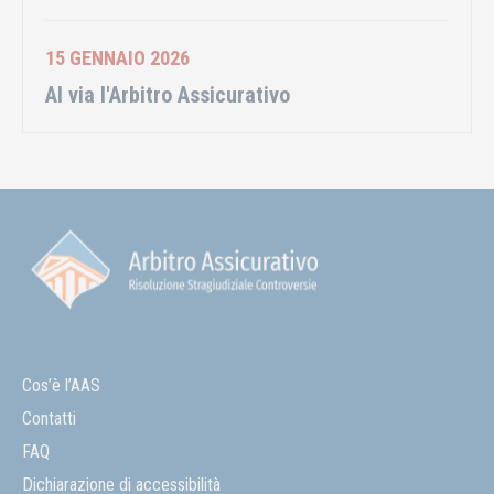
15 GENNAIO 2026
Al via l'Arbitro Assicurativo
Cos’è l’AAS
Contatti
FAQ
Dichiarazione di accessibilità